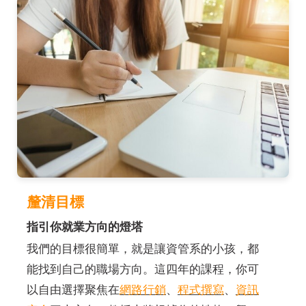
釐清目標
指引你就業方向的燈塔
我們的目標很簡單，就是讓資管系的小孩，都
能找到自己的職場方向。這四年的課程，你可
以自由選擇聚焦在
網路行銷
、
程式撰寫
、
資訊