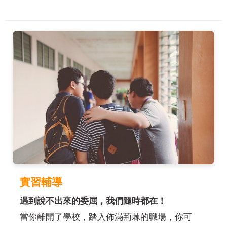
實習輔導
遇到說不出來的委屈，我們隨時都在！
當你離開了學校，踏入佈滿荊棘的職場，你可