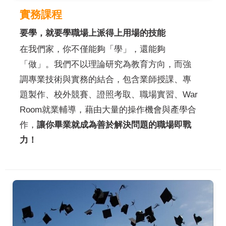
實務課程
要學，就要學職場上派得上用場的技能
在我們家，你不僅能夠「學」，還能夠
「做」。我們不以理論研究為教育方向，而強
調專業技術與實務的結合，包含業師授課、專
題製作、校外競賽、證照考取、職場實習、War
Room就業輔導，藉由大量的操作機會與產學合
作，
讓你畢業就成為善於解決問題的職場即戰
力！