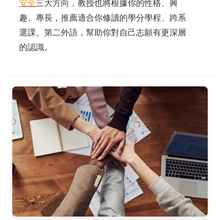
安全
三大方向，教授也將根據你的性格、興
趣、專長，推薦適合你修讀的學分學程、跨系
選課、第二外語，幫助你對自己志願有更深層
的認識。