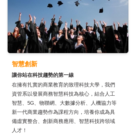
智慧創新
讓你站在科技趨勢的第一線
在擁有扎實的商業教育的致理科技大學，我們
資管系以發展商務智慧科技為核心，結合人工
智慧、5G、物聯網、大數據分析、人機協力等
新一代商業趨勢作為課程方向，培養你成為具
備虛實整合、創新商務應用、智慧科技跨領域
人才！