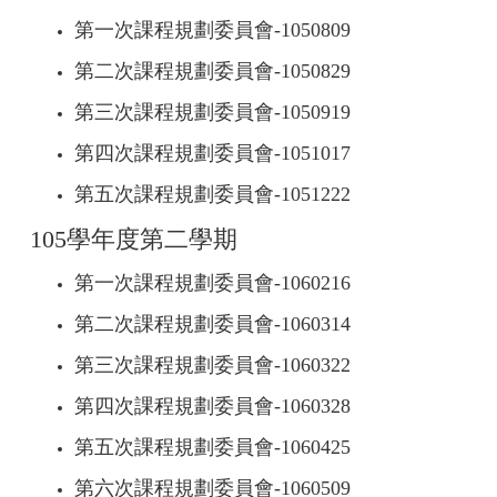
第一次課程規劃委員會-
1050809
第二次課程規劃委員會-
1050829
第三次課程規劃委員會-
1050919
第四次課程規劃委員會-
1051017
第五次課程規劃委員會-
1051222
105學年度第二學期
第一次課程規劃委員會-
1060216
第二次課程規劃委員會-
1060314
第三次課程規劃委員會-
1060322
第四次課程規劃委員會-
1060328
第五次課程規劃委員會-
1060425
第六次課程規劃委員會-
1060509