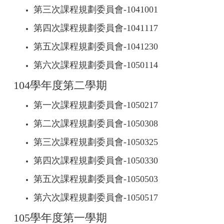
第三次課程規劃委員會-
1041001
第四次課程規劃委員會-
1041117
第五次課程規劃委員會-
1041230
第六次課程規劃委員會-
1050114
104學年度第二學期
第一次課程規劃委員會-
1050217
第二次課程規劃委員會-
1050308
第三次課程規劃委員會-
1050325
第四次課程規劃委員會-
1050330
第五次課程規劃委員會-
1050503
第六次課程規劃委員會-
1050517
105學年度第一學期