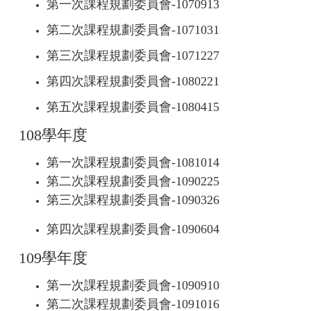
第一次課程規劃委員會-
1070913
第二次課程規劃委員會-
1071031
第三次課程規劃委員會-
1071227
第四次課程規劃委員會-
1080221
第五次課程規劃委員會-
1080415
108學年度
第一次課程規劃委員會-
1081014
第二次課程規劃委員會-
1
090225
第三次課程規劃委員會-
1090326
第四
次課程規劃委員會-
1090604
109學年度
第一次課程規劃委員會-
1090910
第二次課程規劃委員會-
1091016