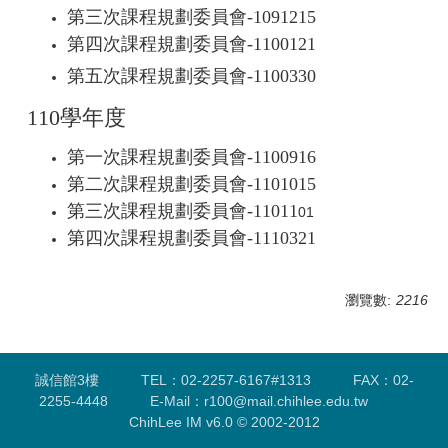
第三次課程規劃委員會-
1091215
第四次課程規劃委員會-
1100121
第五次課程規劃委員會-
1100330
110學年度
第一次課程規劃委員會-
1100916
第二次課程規劃委員會-
1101015
第三次課程規劃委員會-
11011
01
第四次課程規劃委
員會-
1110321
瀏覽數:
2216
誠信館3樓 TEL：02-2257-6167#1313 FAX：02-
2255-4448 E-Mail：r100@mail.chihlee.edu.tw
ChihLee IM v6.0 © 2002-2012