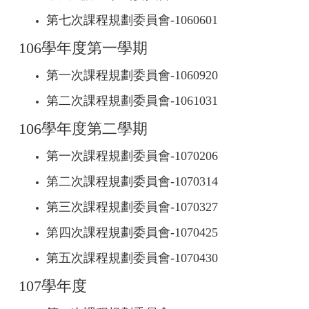
第七次課程規劃委員會-
1060601
106學年度第一學期
第一次課程規劃委員會-
1060920
第二次課程規劃委員會-
1061031
106學年度第二學期
第一次課程規劃委員會-
1070206
第二次課程規劃委員會-
1070314
第三次課程規劃委員會-
1070327
第四次課程規劃委員會-
1070425
第五次課程規劃委員會-
1070430
107學年度