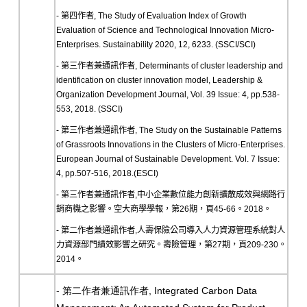
- 第四作者, The Study of Evaluation Index of Growth
Evaluation of Science and Technological Innovation Micro-
Enterprises. Sustainability 2020, 12, 6233. (SSCI/SCI)
- 第三作者兼通訊作者, Determinants of cluster leadership and
identification on cluster innovation model, Leadership &
Organization Development Journal, Vol. 39 Issue: 4, pp.538-
553, 2018. (SSCI)
- 第三作者兼通訊作者, The Study on the Sustainable Patterns
of Grassroots Innovations in the Clusters of Micro-Enterprises.
European Journal of Sustainable Development. Vol. 7 Issue:
4, pp.507-516, 2018.(ESCI)
- 第三作者兼通訊作者,中小企業數位能力創新擴散成效與網路行
銷商機之影響。空大商學學報，第26期，頁45-66。2018。
- 第二作者兼通訊作者,人壽保險公司導入人力資源管理系統對人
力資源部門績效影響之研究。壽險管理，第27期，頁209-230。
2014。
-
, Integrated Carbon Data
第二作者兼通訊作者